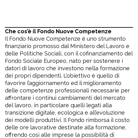
Che cos’è il Fondo Nuove Competenze
Il Fondo Nuove Competenze è uno strumento
finanziario promosso dal Ministero del Lavoro e
delle Politiche Sociali, con il cofinanziamento del
Fondo Sociale Europeo, nato per sostenere i
datori di lavoro che investono nella formazione
dei propri dipendenti. L’obiettivo è quello di
favorire l’aggiornamento ed il miglioramento
delle competenze professionali necessarie per
affrontare i continui cambiamenti del mercato
del lavoro, in particolare quelli legati alla
transizione digitale, ecologica e all’evoluzione
dei modelli produttivi. Il Fondo rimborsa il costo
delle ore lavorative destinate alla formazione,
offrendo così alle imprese la possibilità di