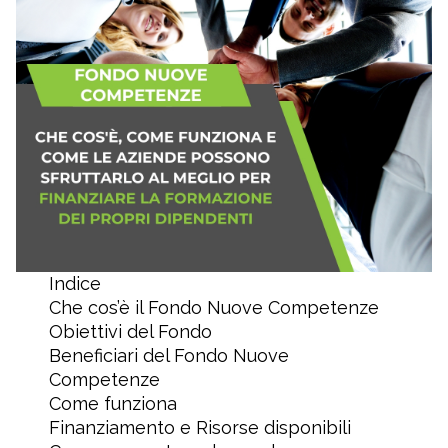
Indice
Che cos’è il Fondo Nuove Competenze
Obiettivi del Fondo
Beneficiari del Fondo Nuove
Competenze
Come funziona
Finanziamento e Risorse disponibili