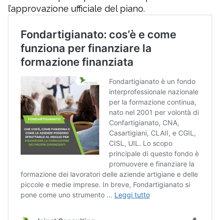
l’approvazione ufficiale del piano.