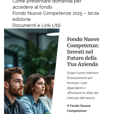
Come presentare domanda per
accedere al fondo
Fondo Nuove Competenze 2025 – terza
edizione
Documenti e Link Utili