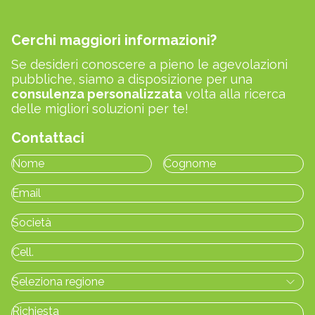
Cerchi maggiori informazioni?
Se desideri conoscere a pieno le agevolazioni
pubbliche, siamo a disposizione per una
consulenza personalizzata
volta alla ricerca
delle migliori soluzioni per te!
Contattaci