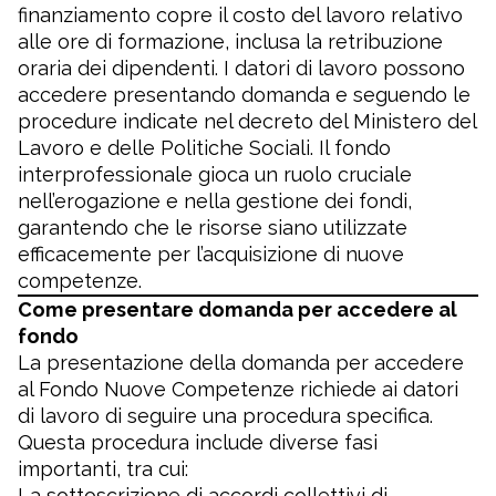
finanziamento copre il costo del lavoro relativo
alle ore di formazione, inclusa la retribuzione
oraria dei dipendenti. I datori di lavoro possono
accedere presentando domanda e seguendo le
procedure indicate nel decreto del Ministero del
Lavoro e delle Politiche Sociali. Il fondo
interprofessionale gioca un ruolo cruciale
nell’erogazione e nella gestione dei fondi,
garantendo che le risorse siano utilizzate
efficacemente per l’acquisizione di nuove
competenze.
Come presentare domanda per accedere al
fondo
La presentazione della domanda per accedere
al Fondo Nuove Competenze richiede ai datori
di lavoro di seguire una procedura specifica.
Questa procedura include diverse fasi
importanti, tra cui:
La sottoscrizione di accordi collettivi di