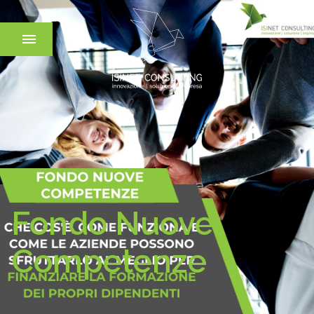
Fondo Nuove
Competenze