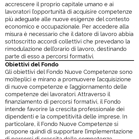
accrescere il proprio capitale umano e ai
lavoratori l’opportunità di acquisire competenze
più adeguate alle nuove esigenze del contesto
economico e occupazionale. Per accedere alla
misura è necessario che il datore di lavoro abbia
sottoscritto accordi collettivi che prevedano la
rimodulazione dell’orario di lavoro, destinando
parte di esso a percorsi formativi.
Obiettivi del Fondo
Gli obiettivi del Fondo Nuove Competenze sono
molteplici e mirano a promuovere l’acquisizione
di nuove competenze e l’aggiornamento delle
competenze dei lavoratori. Attraverso il
finanziamento di percorsi formativi, il Fondo
intende favorire la crescita professionale dei
dipendenti e la competitività delle imprese. In
particolare, il Fondo Nuove Competenze si
propone quindi di supportare l’implementazione
di percorsi di crescita delle competenze,