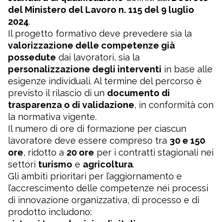
del Ministero del Lavoro n. 115 del 9 luglio
2024
.
Il progetto formativo deve prevedere sia la
valorizzazione delle competenze già
possedute
dai lavoratori, sia la
personalizzazione degli interventi
in base alle
esigenze individuali. Al termine del percorso è
previsto il rilascio di un
documento di
trasparenza o di validazione
, in conformità con
la normativa vigente.
Il numero di ore di formazione per ciascun
lavoratore deve essere compreso tra
30 e 150
ore
, ridotto a
20 ore
per i contratti stagionali nei
settori
turismo
e
agricoltura
.
Gli ambiti prioritari per l’aggiornamento e
l’accrescimento delle competenze nei processi
di innovazione organizzativa, di processo e di
prodotto includono: