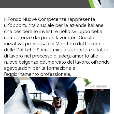
Il Fondo Nuove Competenze rappresenta
un’opportunità cruciale per le aziende italiane
che desiderano investire nello sviluppo delle
competenze dei propri lavoratori. Questa
iniziativa, promossa dal Ministero del Lavoro e
delle Politiche Sociali, mira a supportare i datori
di lavoro nel processo di adeguamento alle
nuove esigenze del mercato del lavoro, offrendo
agevolazioni per la formazione e
l’aggiornamento professionale.