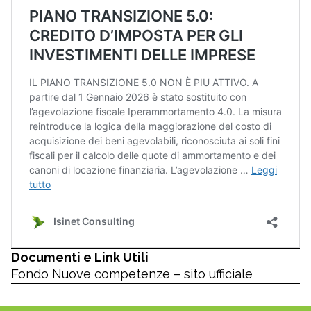
Documenti e Link Utili
Fondo Nuove competenze – sito ufficiale