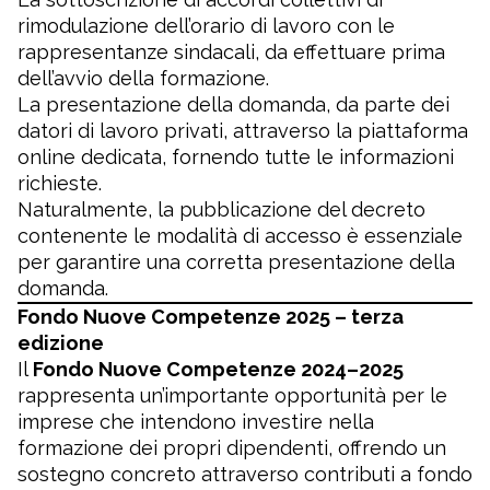
rimodulazione dell’orario di lavoro con le
rappresentanze sindacali, da effettuare prima
dell’avvio della formazione.
La presentazione della domanda, da parte dei
datori di lavoro privati, attraverso la piattaforma
online dedicata, fornendo tutte le informazioni
richieste.
Naturalmente, la pubblicazione del decreto
contenente le modalità di accesso è essenziale
per garantire una corretta presentazione della
domanda.
Fondo Nuove Competenze 2025 – terza
edizione
Il
Fondo Nuove Competenze 2024–2025
rappresenta un’importante opportunità per le
imprese che intendono investire nella
formazione dei propri dipendenti, offrendo un
sostegno concreto attraverso contributi a fondo