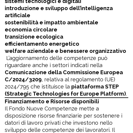
sistemi tecnologici e digitali
introduzione e sviluppo dell’intelligenza
artificiale
sostenibilità e impatto ambientale
economia circolare
transizione ecologica
efficientamento energetico
welfare aziendale e benessere organizzativo
L’aggiornamento delle competenze può
riguardare anche i settori indicati nella
Comunicazione della Commissione Europea
C/2024/3209
, relativa al regolamento (UE)
2024/795 che istituisce la
piattaforma STEP
(Strategic Technologies for Europe Platform)
.
Finanziamento e Risorse disponibili
Il Fondo Nuove Competenze mette a
disposizione risorse finanziarie per sostenere i
datori di lavoro privati che investono nello
sviluppo delle competenze dei lavoratori. Il