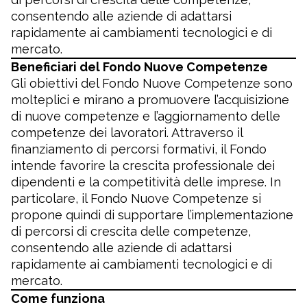
consentendo alle aziende di adattarsi
rapidamente ai cambiamenti tecnologici e di
mercato.
Beneficiari del Fondo Nuove Competenze
Gli obiettivi del Fondo Nuove Competenze sono
molteplici e mirano a promuovere l’acquisizione
di nuove competenze e l’aggiornamento delle
competenze dei lavoratori. Attraverso il
finanziamento di percorsi formativi, il Fondo
intende favorire la crescita professionale dei
dipendenti e la competitività delle imprese. In
particolare, il Fondo Nuove Competenze si
propone quindi di supportare l’implementazione
di percorsi di crescita delle competenze,
consentendo alle aziende di adattarsi
rapidamente ai cambiamenti tecnologici e di
mercato.
Come funziona