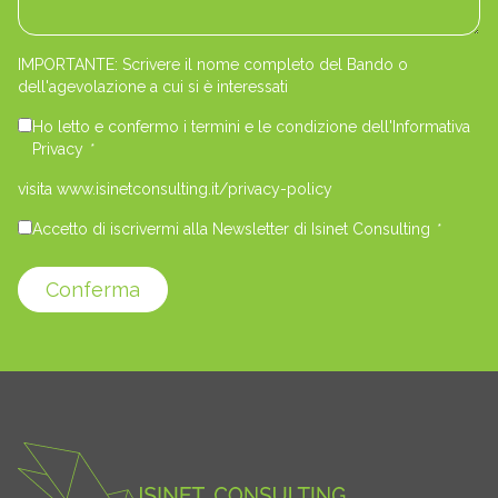
IMPORTANTE: Scrivere il nome completo del Bando o
dell'agevolazione a cui si è interessati
Ho letto e confermo i termini e le condizione dell'Informativa
Privacy
*
visita www.isinetconsulting.it/privacy-policy
Accetto di iscrivermi alla Newsletter di Isinet Consulting
*
Conferma