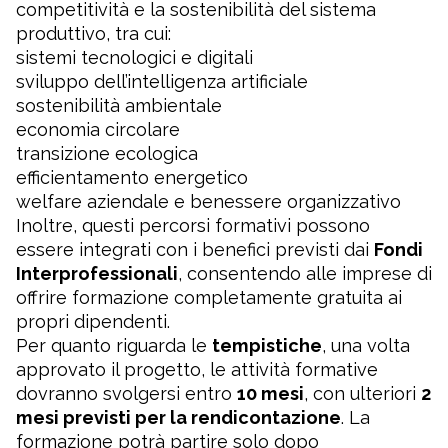
competitività e la sostenibilità del sistema
produttivo, tra cui:
sistemi tecnologici e digitali
sviluppo dell’intelligenza artificiale
sostenibilità ambientale
economia circolare
transizione ecologica
efficientamento energetico
welfare aziendale e benessere organizzativo
Inoltre, questi percorsi formativi possono
essere integrati con i benefici previsti dai
Fondi
Interprofessionali
, consentendo alle imprese di
offrire formazione completamente gratuita ai
propri dipendenti.
Per quanto riguarda le
tempistiche
, una volta
approvato il progetto, le attività formative
dovranno svolgersi entro
10 mesi
, con ulteriori
2
mesi previsti per la rendicontazione
. La
formazione potrà partire solo dopo