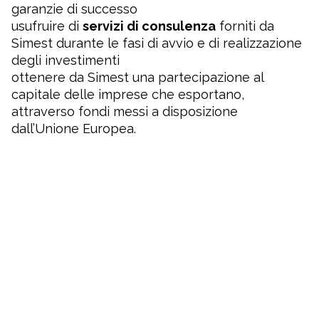
garanzie di successo
usufruire di
servizi di consulenza
forniti da
Simest durante le fasi di avvio e di realizzazione
degli investimenti
ottenere da Simest una partecipazione al
capitale delle imprese che esportano,
attraverso fondi messi a disposizione
dall’Unione Europea.