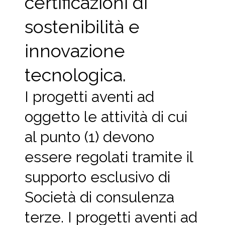
certificazioni di
sostenibilità e
innovazione
tecnologica.
I progetti aventi ad
oggetto le attività di cui
al punto (1) devono
essere regolati tramite il
supporto esclusivo di
Società di consulenza
terze. I progetti aventi ad