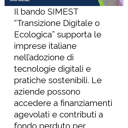
Il bando SIMEST
“Transizione Digitale o
Ecologica” supporta le
imprese italiane
nell’adozione di
tecnologie digitali e
pratiche sostenibili. Le
aziende possono
accedere a finanziamenti
agevolati e contributi a
fondo perduto per