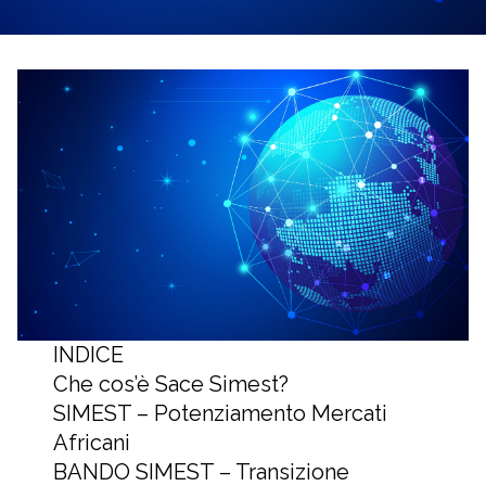
INDICE
Che cos’è Sace Simest?
SIMEST – Potenziamento Mercati
Africani
BANDO SIMEST – Transizione