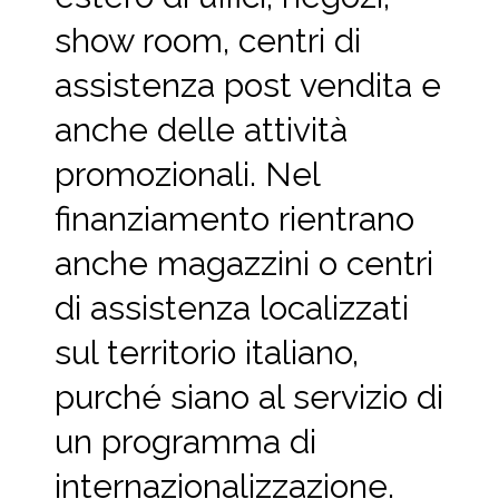
show room, centri di
assistenza post vendita e
anche delle attività
promozionali. Nel
finanziamento rientrano
anche magazzini o centri
di assistenza localizzati
sul territorio italiano,
purché siano al servizio di
un programma di
internazionalizzazione.