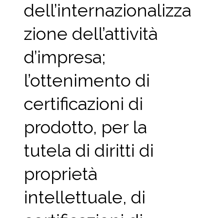
dell’internazionalizza
zione dell’attività
d’impresa;
l’ottenimento di
certificazioni di
prodotto, per la
tutela di diritti di
proprietà
intellettuale, di