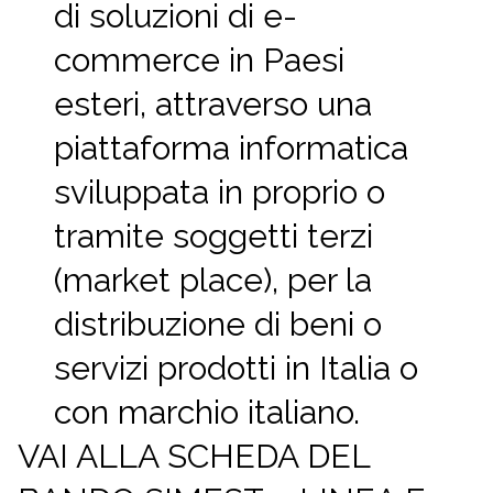
di soluzioni di e-
commerce in Paesi
esteri, attraverso una
piattaforma informatica
sviluppata in proprio o
tramite soggetti terzi
(market place), per la
distribuzione di beni o
servizi prodotti in Italia o
con marchio italiano.
VAI ALLA SCHEDA DEL