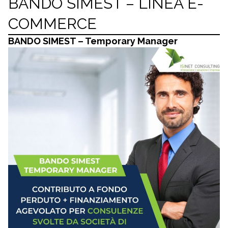
BANDO SIMEST – LINEA E-
COMMERCE
BANDO SIMEST – Temporary Manager