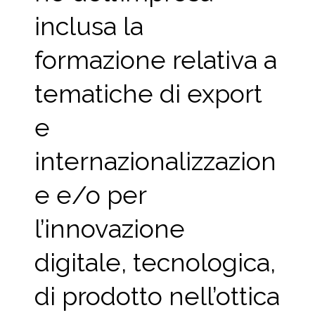
inclusa la
formazione relativa a
tematiche di export
e
internazionalizzazion
e e/o per
l’innovazione
digitale, tecnologica,
di prodotto nell’ottica