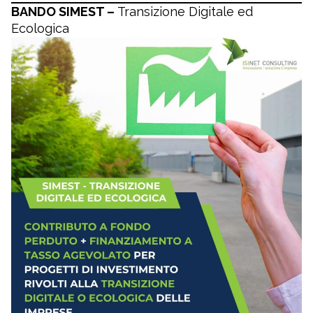
BANDO SIMEST –
Transizione Digitale ed
Ecologica