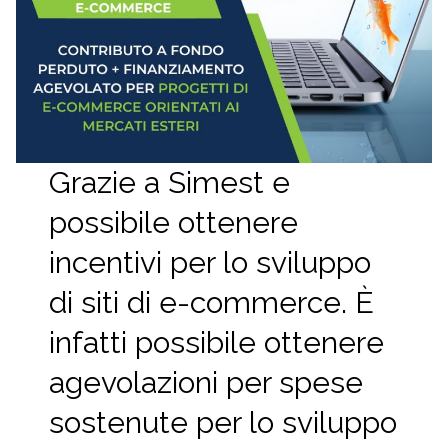
Grazie a Simest e
possibile ottenere
incentivi per lo sviluppo
di siti di e-commerce. È
infatti possibile ottenere
agevolazioni per spese
sostenute per lo sviluppo