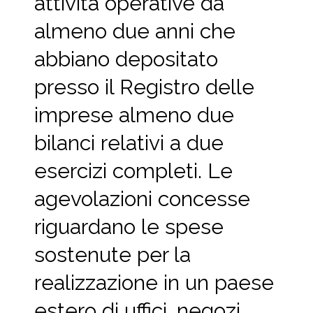
attività operative da
almeno due anni che
abbiano depositato
presso il Registro delle
imprese almeno due
bilanci relativi a due
esercizi completi. Le
agevolazioni concesse
riguardano le spese
sostenute per la
realizzazione in un paese
estero di uffici, negozi,