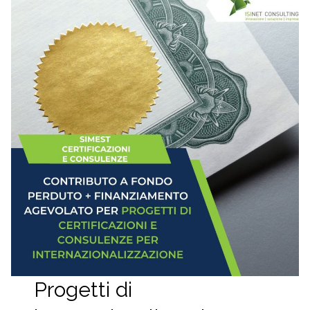
Progetti di