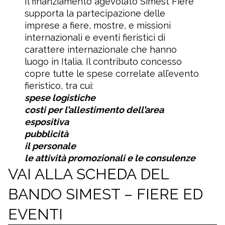
Il finanziamento agevolato Simest Fiere
supporta la partecipazione delle
imprese a fiere, mostre, e missioni
internazionali e eventi fieristici di
carattere internazionale che hanno
luogo in Italia. Il contributo concesso
copre tutte le spese correlate all’evento
fieristico, tra cui:
spese logistiche
costi per l’allestimento dell’area
espositiva
pubblicità
il personale
le attività promozionali e le consulenze
VAI ALLA SCHEDA DEL
BANDO SIMEST – FIERE ED
EVENTI