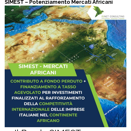
SIMEST – Potenziamento Mercati Africani