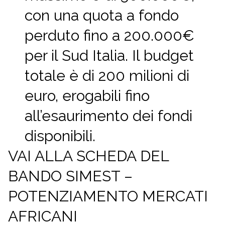
con una quota a fondo
perduto fino a 200.000€
per il Sud Italia. Il budget
totale è di 200 milioni di
euro, erogabili fino
all’esaurimento dei fondi
disponibili.
VAI ALLA SCHEDA DEL
BANDO SIMEST –
POTENZIAMENTO MERCATI
AFRICANI