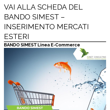
VAI ALLA SCHEDA DEL
BANDO SIMEST –
INSERIMENTO MERCATI
ESTERI
BANDO SIMEST Linea E-Commerce