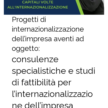
Progetti di
internazionalizzazione
dell’impresa aventi ad
oggetto:
consulenze
specialistiche e studi
di fattibilità per
l’internazionalizzazio
ne dell’impresa