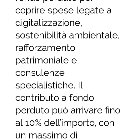
coprire spese legate a
digitalizzazione,
sostenibilità ambientale,
rafforzamento
patrimoniale e
consulenze
specialistiche. Il
contributo a fondo
perduto può arrivare fino
al 10% dell’importo, con
un massimo di