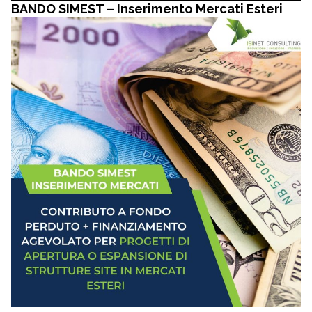
BANDO SIMEST – Inserimento Mercati Esteri