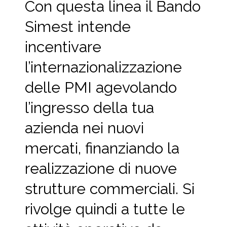
Con questa linea il Bando
Simest intende
incentivare
l’internazionalizzazione
delle PMI agevolando
l’ingresso della tua
azienda nei nuovi
mercati, finanziando la
realizzazione di nuove
strutture commerciali. Si
rivolge quindi a tutte le