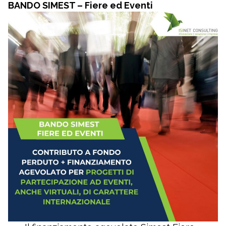
BANDO SIMEST – Fiere ed Eventi