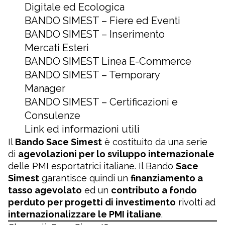
Digitale ed Ecologica
BANDO SIMEST – Fiere ed Eventi
BANDO SIMEST – Inserimento
Mercati Esteri
BANDO SIMEST Linea E-Commerce
BANDO SIMEST – Temporary
Manager
BANDO SIMEST – Certificazioni e
Consulenze
Link ed informazioni utili
Il
Bando Sace Simest
è costituito da una serie
di
agevolazioni per lo sviluppo internazionale
delle PMI esportatrici italiane. Il Bando
Sace
Simest
garantisce quindi un
finanziamento a
tasso agevolato
ed un
contributo a fondo
perduto per progetti di investimento
rivolti ad
internazionalizzare le PMI italiane
.