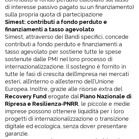
di interesse passivo pagato su un finanziamento)
sulla propria quota di partecipazione
Simest: contributi a fondo perduto e
finanziamenti a tasso agevolato
Simest, attraverso dei Bandi specifici, concede
contributi a fondo perduto e finanziamenti a
tasso agevolato per sostiene tutte le spese
sostenute dalle PMI nel loro processo di
internazionalizzazione. Il sostegno è fornito in
tutte le fasi di crescita dell’impresa nei mercati
esteri, all’interno o all’esterno dell’Unione
Europea. Inoltre, grazie alle risorse extra del
Recovery Fund
erogate dal
Piano Nazionale di
Ripresa e Resilienza-PNRR
, le piccole e medie
imprese possono ottenere liquidità per i loro
progetti di internazionalizzazione o transizione
digitale ed ecologica, senza dover presentare
garanzie.