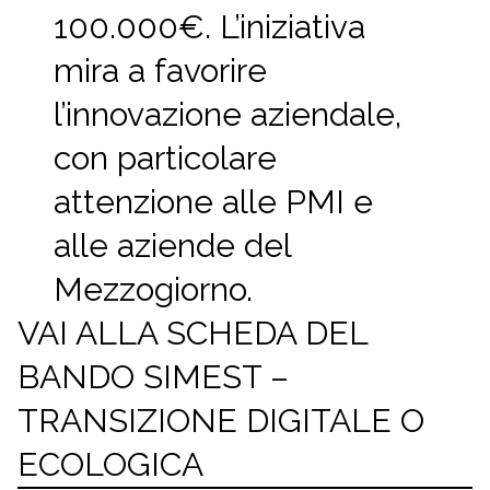
100.000€. L’iniziativa
mira a favorire
l’innovazione aziendale,
con particolare
attenzione alle PMI e
alle aziende del
Mezzogiorno.
VAI ALLA SCHEDA DEL
BANDO SIMEST –
TRANSIZIONE DIGITALE O
ECOLOGICA