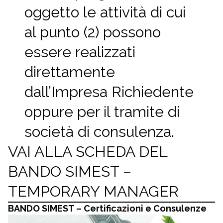
oggetto le attività di cui
al punto (2) possono
essere realizzati
direttamente
dall’Impresa Richiedente
oppure per il tramite di
società di consulenza.
VAI ALLA SCHEDA DEL
BANDO SIMEST –
TEMPORARY MANAGER
BANDO SIMEST – Certificazioni e Consulenze