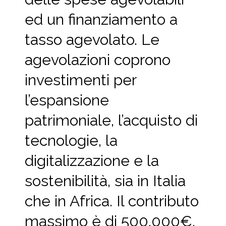
ed un finanziamento a
tasso agevolato. Le
agevolazioni coprono
investimenti per
l’espansione
patrimoniale, l’acquisto di
tecnologie, la
digitalizzazione e la
sostenibilità, sia in Italia
che in Africa. Il contributo
massimo è di 500.000€,