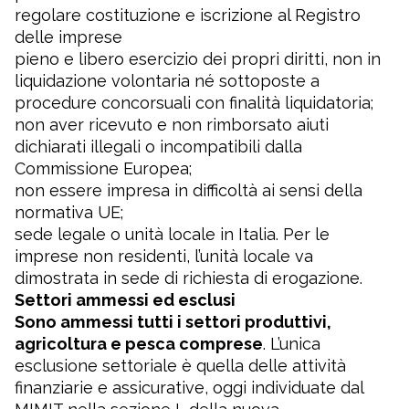
regolare costituzione e iscrizione al Registro
delle imprese
pieno e libero esercizio dei propri diritti, non in
liquidazione volontaria né sottoposte a
procedure concorsuali con finalità liquidatoria;
non aver ricevuto e non rimborsato aiuti
dichiarati illegali o incompatibili dalla
Commissione Europea;
non essere impresa in difficoltà ai sensi della
normativa UE;
sede legale o unità locale in Italia. Per le
imprese non residenti, l’unità locale va
dimostrata in sede di richiesta di erogazione.
Settori ammessi ed esclusi
Sono ammessi tutti i settori produttivi,
agricoltura e pesca comprese
. L’unica
esclusione settoriale è quella delle attività
finanziarie e assicurative, oggi individuate dal