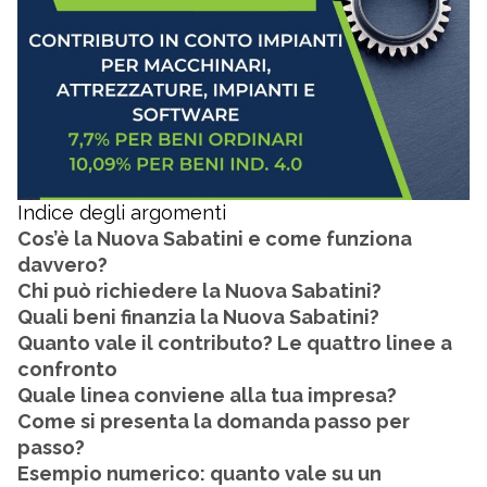
Indice degli argomenti
Cos’è la Nuova Sabatini e come funziona
davvero?
Chi può richiedere la Nuova Sabatini?
Quali beni finanzia la Nuova Sabatini?
Quanto vale il contributo? Le quattro linee a
confronto
Quale linea conviene alla tua impresa?
Come si presenta la domanda passo per
passo?
Esempio numerico: quanto vale su un