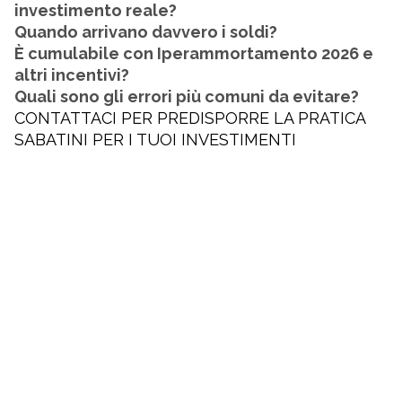
investimento reale?
Quando arrivano davvero i soldi?
È cumulabile con Iperammortamento 2026 e
altri incentivi?
Quali sono gli errori più comuni da evitare?
CONTATTACI PER PREDISPORRE LA PRATICA
SABATINI PER I TUOI INVESTIMENTI