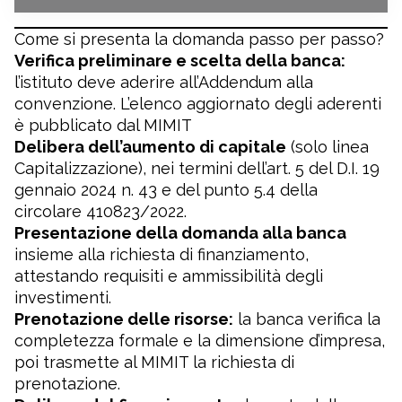
Come si presenta la domanda passo per passo?
Verifica preliminare e scelta della banca:
l’istituto deve aderire all’Addendum alla
convenzione.
L’elenco aggiornato degli aderenti
è pubblicato dal MIMIT
Delibera dell’aumento di capitale
(solo linea
Capitalizzazione), nei termini dell’art. 5 del D.I. 19
gennaio 2024 n. 43 e del punto 5.4 della
circolare 410823/2022.
Presentazione della domanda alla banca
insieme alla richiesta di finanziamento,
attestando requisiti e ammissibilità degli
investimenti.
Prenotazione delle risorse:
la banca verifica la
completezza formale e la dimensione d’impresa,
poi trasmette al MIMIT la richiesta di
prenotazione.