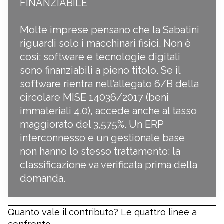
FINANZIABILE
Molte imprese pensano che la Sabatini
riguardi solo i macchinari fisici. Non è
così: software e tecnologie digitali
sono finanziabili a pieno titolo. Se il
software rientra nell’allegato 6/B della
circolare MISE 14036/2017 (beni
immateriali 4.0), accede anche al tasso
maggiorato del 3,575%. Un ERP
interconnesso e un gestionale base
non hanno lo stesso trattamento: la
classificazione va verificata prima della
domanda.
Quanto vale il contributo? Le quattro linee a