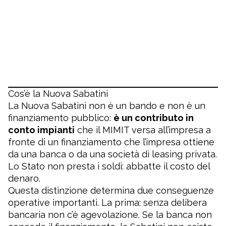
Cos’è la Nuova Sabatini
La Nuova Sabatini non è un bando e non è un
finanziamento pubblico:
è un contributo in
conto impianti
che il
MIMIT
versa all’impresa a
fronte di un finanziamento che l’impresa ottiene
da una banca o da una società di leasing privata.
Lo Stato non presta i soldi: abbatte il costo del
denaro.
Questa distinzione determina due conseguenze
operative importanti. La prima: senza delibera
bancaria non c’è agevolazione. Se la banca non