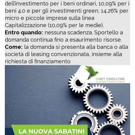
dell’investimento per i beni ordinari, 10,09% per i
beni 4.0 e per gli investimenti green, 14,26% per
micro e piccole imprese sulla linea
Capitalizzazione (10,09% per le medie).
Entro quando:
nessuna scadenza. Sportello a
domanda continua fino a esaurimento risorse.
Come:
la domanda si presenta alla banca o alla
società di leasing convenzionata, insieme alla
richiesta di finanziamento