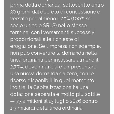
prima della domanda, sottoscritto entro
30 giorni dal decreto di concessione e
versato per almeno il 25% (100% se
socio unico o SRLS) nello stesso
termine, con i versamenti successivi
proporzionali alle richieste di
erogazione. Se l’impresa non adempie,
non può convertire la domanda nella
linea ordinaria per incassare almeno il
2,75%: deve rinunciare e ripresentare
una nuova domanda da zero, con le
risorse disponibili in quel momento.
Inoltre, la Capitalizzazione ha una
dotazione separata e molto più sottile
— 77,2 milioni al 13 luglio 2026 contro
1,3 miliardi della linea ordinaria.