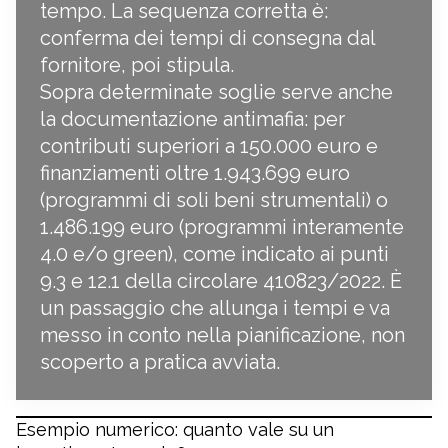
tempo. La sequenza corretta è:
conferma dei tempi di consegna dal
fornitore, poi stipula.
Sopra determinate soglie serve anche
la documentazione antimafia: per
contributi superiori a 150.000 euro e
finanziamenti oltre 1.943.699 euro
(programmi di soli beni strumentali) o
1.486.199 euro (programmi interamente
4.0 e/o green), come indicato ai punti
9.3 e 12.1 della circolare 410823/2022. È
un passaggio che allunga i tempi e va
messo in conto nella pianificazione, non
scoperto a pratica avviata.
Esempio numerico: quanto vale su un