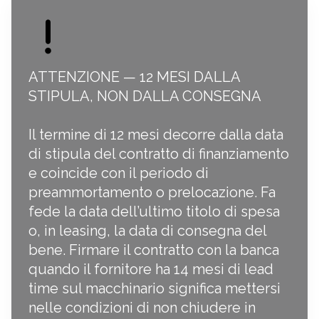
ATTENZIONE — 12 MESI DALLA
STIPULA, NON DALLA CONSEGNA
Il termine di 12 mesi decorre dalla data
di stipula del contratto di finanziamento
e coincide con il periodo di
preammortamento o prelocazione. Fa
fede la data dell’ultimo titolo di spesa
o, in leasing, la data di consegna del
bene. Firmare il contratto con la banca
quando il fornitore ha 14 mesi di lead
time sul macchinario significa mettersi
nelle condizioni di non chiudere in