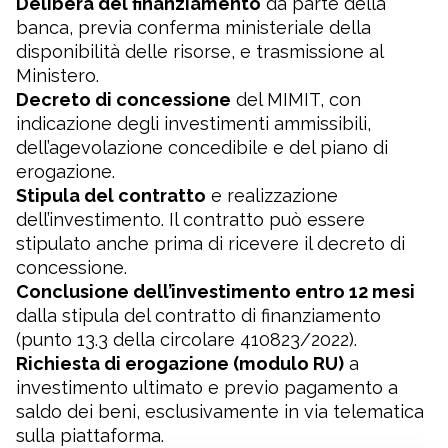
Delibera del finanziamento
da parte della
banca, previa conferma ministeriale della
disponibilità delle risorse, e trasmissione al
Ministero.
Decreto di concessione
del MIMIT, con
indicazione degli investimenti ammissibili,
dell’agevolazione concedibile e del piano di
erogazione.
Stipula del contratto
e realizzazione
dell’investimento. Il contratto può essere
stipulato anche prima di ricevere il decreto di
concessione.
Conclusione dell’investimento entro 12 mesi
dalla stipula del contratto di finanziamento
(punto 13.3 della circolare 410823/2022).
Richiesta di erogazione (modulo RU)
a
investimento ultimato e previo pagamento a
saldo dei beni, esclusivamente in via telematica
sulla piattaforma.