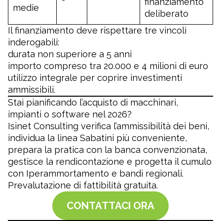
finanziamento
medie
deliberato
Il finanziamento deve rispettare tre vincoli
inderogabili:
durata non superiore a 5 anni
importo compreso tra 20.000 e 4 milioni di euro
utilizzo integrale per coprire investimenti
ammissibili.
Stai pianificando l’acquisto di macchinari,
impianti o software nel 2026?
Isinet Consulting verifica l’ammissibilità dei beni,
individua la linea Sabatini più conveniente,
prepara la pratica con la banca convenzionata,
gestisce la rendicontazione e progetta il cumulo
con Iperammortamento e bandi regionali.
Prevalutazione di fattibilità gratuita.
CONTATTACI ORA