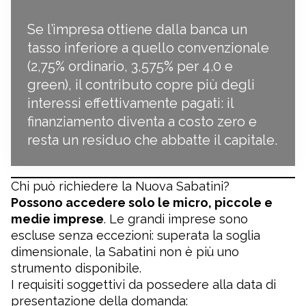
Se l’impresa ottiene dalla banca un
tasso inferiore a quello convenzionale
(2,75% ordinario, 3,575% per 4.0 e
green), il contributo copre più degli
interessi effettivamente pagati: il
finanziamento diventa a costo zero e
resta un residuo che abbatte il capitale.
Chi può richiedere la Nuova Sabatini?
Possono accedere solo le micro, piccole e
medie imprese
. Le grandi imprese sono
escluse senza eccezioni: superata la soglia
dimensionale, la Sabatini non è più uno
strumento disponibile.
I requisiti soggettivi da possedere alla data di
presentazione della domanda: