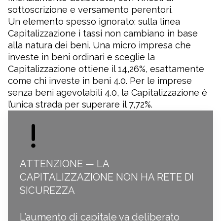
sottoscrizione e versamento perentori.
Un elemento spesso ignorato: sulla linea
Capitalizzazione i tassi non cambiano in base
alla natura dei beni. Una micro impresa che
investe in beni ordinari e sceglie la
Capitalizzazione ottiene il 14,26%, esattamente
come chi investe in beni 4.0. Per le imprese
senza beni agevolabili 4.0, la Capitalizzazione è
l’unica strada per superare il 7,72%.
ATTENZIONE — LA
CAPITALIZZAZIONE NON HA RETE DI
SICUREZZA
L’aumento di capitale va deliberato