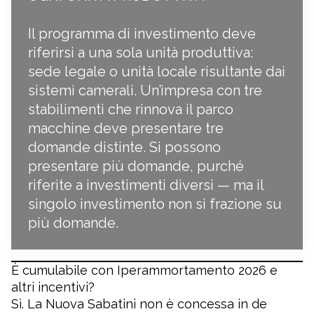
Il programma di investimento deve
riferirsi a una sola unità produttiva:
sede legale o unità locale risultante dai
sistemi camerali. Un’impresa con tre
stabilimenti che rinnova il parco
macchine deve presentare tre
domande distinte. Si possono
presentare più domande, purché
riferite a investimenti diversi — ma il
singolo investimento non si frazione su
più domande.
È cumulabile con Iperammortamento 2026 e
altri incentivi?
Sì. La Nuova Sabatini non è concessa in de