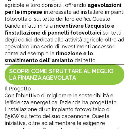
agricole e loro consorzi, offrendo
agevolazioni
per le imprese
interessate ad installare impianti
fotovoltaici sul tetto dei loro edifici. Questo
bando infatti mira a
incentivare l’acquisto e
l’installazione di pannelli fotovoltaici
sui tetti
degli edifici dedicati alle attività agricole oltre ad
agevolare una serie di investimenti accessori
come ad esempio la
rimozione e lo
smaltimento dell’ amianto
dal tetto.
SCOPRI COME SFRUTTARE AL MEGLIO
LA FINANZA AGEVOLATA
Il Progetto
Con l’obiettivo di migliorare la sostenibilità e
l’efficienza energetica, l’azienda ha progettato
l’installazione di un impianto fotovoltaico di
85KW sul tetto del suo capannone. Questa
iniziativa, oltre ad alimentare le esigenze