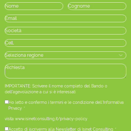
IMPORTANTE: Scrivere il nome completo del Bando o
dell'agevolazione a cui si è interessati
Ho letto e confermo i termini e le condizione dell'Informativa
Privacy
*
visita www.isinetconsulting.it/privacy-policy
Accetto di iscrivermi alla Newsletter di Isinet Consulting
*