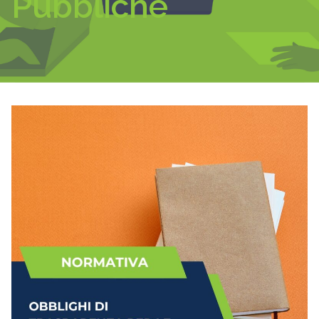
Pubbliche