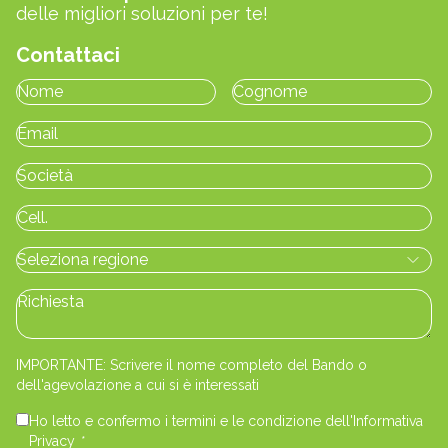
delle migliori soluzioni per te!
Contattaci
IMPORTANTE: Scrivere il nome completo del Bando o
dell'agevolazione a cui si è interessati
Ho letto e confermo i termini e le condizione dell'Informativa
Privacy
*