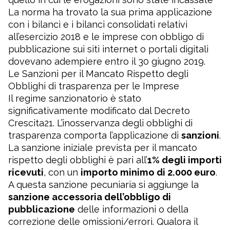
La norma ha trovato la sua prima applicazione
con i bilanci e i bilanci consolidati relativi
all’esercizio 2018 e le imprese con obbligo di
pubblicazione sui siti internet o portali digitali
dovevano adempiere entro il 30 giugno 2019.
Le Sanzioni per il Mancato Rispetto degli
Obblighi di trasparenza per le Imprese
Il regime sanzionatorio è stato
significativamente modificato dal Decreto
Crescita21. L’inosservanza degli obblighi di
trasparenza comporta l’applicazione di
sanzioni
.
La sanzione iniziale prevista per il mancato
rispetto degli obblighi è pari all’
1% degli importi
ricevuti
, con un
importo minimo di 2.000 euro
.
A questa sanzione pecuniaria si aggiunge la
sanzione accessoria dell’obbligo di
pubblicazione
delle informazioni o della
correzione delle omissioni/errori. Qualora il