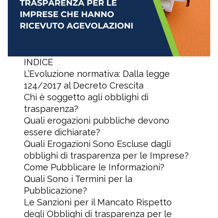
INDICE
L’Evoluzione normativa: Dalla legge
124/2017 al Decreto Crescita
Chi è soggetto agli obblighi di
trasparenza?
Quali erogazioni pubbliche devono
essere dichiarate?
Quali Erogazioni Sono Escluse dagli
obblighi di trasparenza per le Imprese?
Come Pubblicare le Informazioni?
Quali Sono i Termini per la
Pubblicazione?
Le Sanzioni per il Mancato Rispetto
degli Obblighi di trasparenza per le