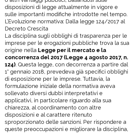
disposizioni di legge attualmente in vigore e
sulle importanti modifiche introdotte nel tempo.
L’Evoluzione normativa: Dalla legge 124/2017 al
Decreto Crescita
La disciplina sugli obblighi di trasparenza per le
imprese per le erogazioni pubbliche trova la sua
origine nella
Legge per il mercato e la
concorrenza del 2017 (Legge 4 agosto 2017, n.
124)
. Questa legge, con decorrenza a partire dal
1° gennaio 2018, prevedeva già specifici obblighi
di esposizione per le imprese. Tuttavia, la
formulazione iniziale della normativa aveva
sollevato diversi dubbi interpretativi e
applicativi, in particolare riguardo alla sua
chiarezza, al coordinamento con altre
disposizioni e al carattere ritenuto
sproporzionato delle sanzioni. Per rispondere a
queste preoccupazioni e migliorare la disciplina,