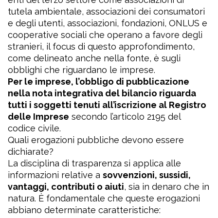
tutela ambientale, associazioni dei consumatori
e degli utenti, associazioni, fondazioni, ONLUS e
cooperative sociali che operano a favore degli
stranieri, il focus di questo approfondimento,
come delineato anche nella fonte, è sugli
obblighi che riguardano le imprese.
Per le imprese, l’obbligo di pubblicazione
nella nota integrativa del bilancio riguarda
tutti i soggetti tenuti all’iscrizione al Registro
delle Imprese
secondo l’articolo 2195 del
codice civile.
Quali erogazioni pubbliche devono essere
dichiarate?
La disciplina di trasparenza si applica alle
informazioni relative a
sovvenzioni, sussidi,
vantaggi, contributi o aiuti
, sia in denaro che in
natura. È fondamentale che queste erogazioni
abbiano determinate caratteristiche: