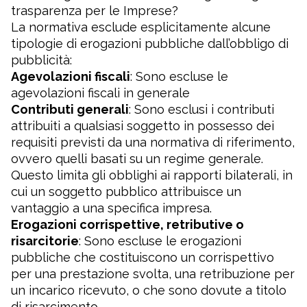
trasparenza per le Imprese?
La normativa esclude esplicitamente alcune
tipologie di erogazioni pubbliche dall’obbligo di
pubblicità:
Agevolazioni fiscali
: Sono escluse le
agevolazioni fiscali in generale
Contributi generali
: Sono esclusi i contributi
attribuiti a qualsiasi soggetto in possesso dei
requisiti previsti da una normativa di riferimento,
ovvero quelli basati su un regime generale.
Questo limita gli obblighi ai rapporti bilaterali, in
cui un soggetto pubblico attribuisce un
vantaggio a una specifica impresa.
Erogazioni corrispettive, retributive o
risarcitorie
: Sono escluse le erogazioni
pubbliche che costituiscono un corrispettivo
per una prestazione svolta, una retribuzione per
un incarico ricevuto, o che sono dovute a titolo
di risarcimento.