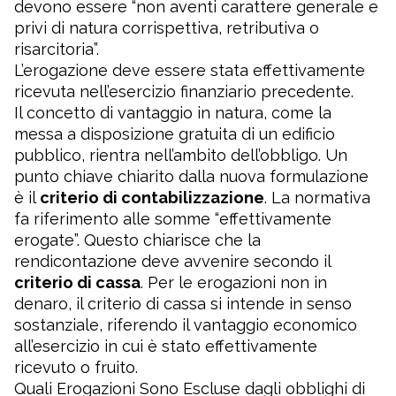
devono essere “non aventi carattere generale e
privi di natura corrispettiva, retributiva o
risarcitoria”.
L’erogazione deve essere stata effettivamente
ricevuta nell’esercizio finanziario precedente.
Il concetto di vantaggio in natura, come la
messa a disposizione gratuita di un edificio
pubblico, rientra nell’ambito dell’obbligo. Un
punto chiave chiarito dalla nuova formulazione
è il
criterio di contabilizzazione
. La normativa
fa riferimento alle somme “effettivamente
erogate”. Questo chiarisce che la
rendicontazione deve avvenire secondo il
criterio di cassa
. Per le erogazioni non in
denaro, il criterio di cassa si intende in senso
sostanziale, riferendo il vantaggio economico
all’esercizio in cui è stato effettivamente
ricevuto o fruito.
Quali Erogazioni Sono Escluse dagli obblighi di