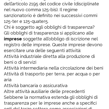
dell’articolo 2195 del codice civile (disciplinate
nel nuovo comma 125-bis). Il regime
sanzionatorio è definito nei successivi commi
125-ter e 125-quater5.
Chi è soggetto agli obblighi di trasparenza?
Gli obblighi di trasparenza si applicano alle
imprese
soggette all’obbligo di iscrizione nel
registro delle imprese. Queste imprese devono
esercitare una delle seguenti attività:
Attività industriale diretta alla produzione di
beni o di servizi
Attività intermediaria nella circolazione dei beni
Attività di trasporto per terra, per acqua o per
aria
Attività bancaria o assicurativa
Altre attività ausiliarie delle precedenti
Sebbene la normativa estenda gli obblighi di
trasparenza per le imprese anche a specifici
enti del terzo settore come associazioni di