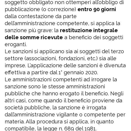
soggetto obbligato non ottemperi all’obbligo di
pubblicazione (o correzione)
entro 90 giorni
dalla contestazione da parte
dell’amministrazione competente, si applica la
sanzione più grave: la
restituzione integrale
delle somme ricevute
a beneficio dei soggetti
eroganti.
Le sanzioni si applicano sia ai soggetti del terzo
settore (associazioni, fondazioni, etc.) sia alle
imprese. L’applicazione delle sanzioni è divenuta
effettiva a partire dal 1° gennaio 2020.
Le amministrazioni competenti ad irrogare la
sanzione sono le stesse amministrazioni
pubbliche che hanno erogato il beneficio. Negli
altri casi, come quando il beneficio proviene da
società pubbliche, la sanzione è irrogata
dall’amministrazione vigilante o competente per
materia. Alla procedura si applica, in quanto
compatibile, la legge n. 689 del 1981.