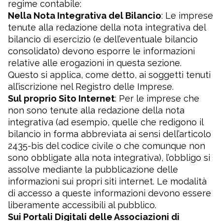
regime contabile:
Nella Nota Integrativa del Bilancio
: Le imprese
tenute alla redazione della nota integrativa del
bilancio di esercizio (e dell’eventuale bilancio
consolidato) devono esporre le informazioni
relative alle erogazioni in questa sezione.
Questo si applica, come detto, ai soggetti tenuti
all’iscrizione nel Registro delle Imprese.
Sul proprio Sito Internet
: Per le imprese che
non sono tenute alla redazione della nota
integrativa (ad esempio, quelle che redigono il
bilancio in forma abbreviata ai sensi dell’articolo
2435-bis del codice civile o che comunque non
sono obbligate alla nota integrativa), l’obbligo si
assolve mediante la pubblicazione delle
informazioni sui propri siti internet. Le modalità
di accesso a queste informazioni devono essere
liberamente accessibili al pubblico.
Sui Portali Digitali delle Associazioni di