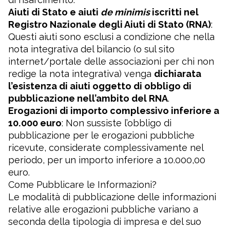
Aiuti di Stato e aiuti
de minimis
iscritti nel
Registro Nazionale degli Aiuti di Stato (RNA)
:
Questi aiuti sono esclusi a condizione che nella
nota integrativa del bilancio (o sul sito
internet/portale delle associazioni per chi non
redige la nota integrativa) venga
dichiarata
l’esistenza di aiuti oggetto di obbligo di
pubblicazione nell’ambito del RNA
.
Erogazioni di importo complessivo inferiore a
10.000 euro
: Non sussiste l’obbligo di
pubblicazione per le erogazioni pubbliche
ricevute, considerate complessivamente nel
periodo, per un importo inferiore a 10.000,00
euro.
Come Pubblicare le Informazioni?
Le modalità di pubblicazione delle informazioni
relative alle erogazioni pubbliche variano a
seconda della tipologia di impresa e del suo