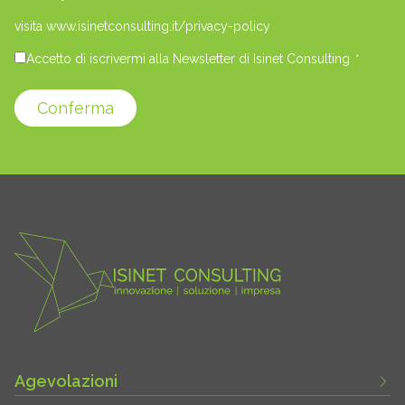
visita www.isinetconsulting.it/privacy-policy
Accetto di iscrivermi alla Newsletter di Isinet Consulting
*
Conferma
Agevolazioni