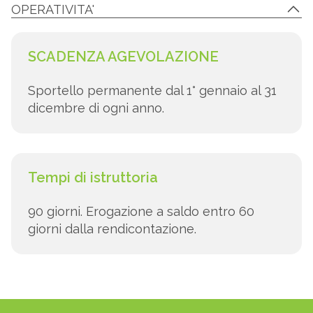
OPERATIVITA'
SCADENZA AGEVOLAZIONE
Sportello permanente dal 1° gennaio al 31
dicembre di ogni anno.
Tempi di istruttoria
90 giorni. Erogazione a saldo entro 60
giorni dalla rendicontazione.