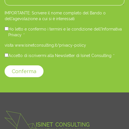
IMPORTANTE: Scrivere il nome completo del Bando o
dell'agevolazione a cui si è interessati
Ho letto e confermo i termini e le condizione dell'Informativa
Privacy
*
visita www.isinetconsulting.it/privacy-policy
Accetto di iscrivermi alla Newsletter di Isinet Consulting
*
Conferma