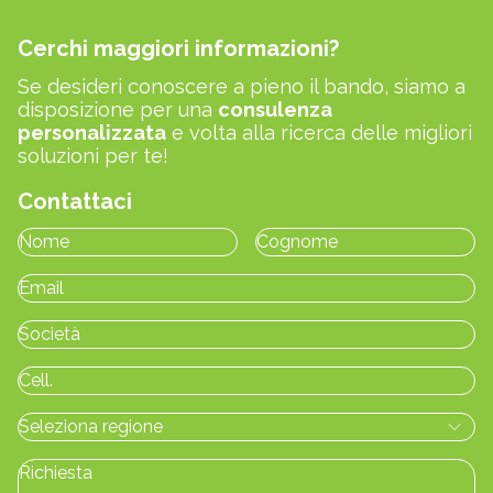
Cerchi maggiori informazioni?
Se desideri conoscere a pieno il bando, siamo a
disposizione per una
consulenza
personalizzata
e volta alla ricerca delle migliori
soluzioni per te!
Contattaci