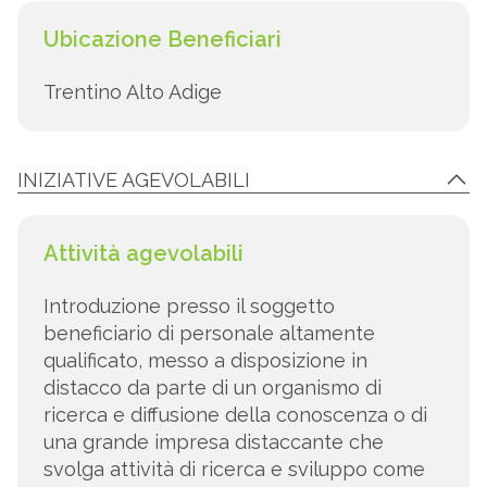
Ubicazione Beneficiari
Trentino Alto Adige
INIZIATIVE AGEVOLABILI
Attività agevolabili
Introduzione presso il soggetto
beneficiario di personale altamente
qualificato, messo a disposizione in
distacco da parte di un organismo di
ricerca e diffusione della conoscenza o di
una grande impresa distaccante che
svolga attività di ricerca e sviluppo come