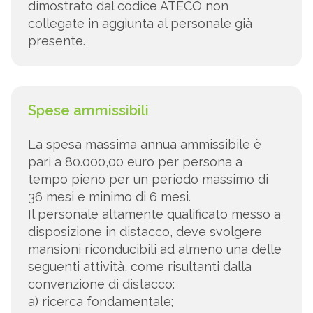
dimostrato dal codice ATECO non
collegate in aggiunta al personale già
presente.
Spese ammissibili
La spesa massima annua ammissibile è
pari a 80.000,00 euro per persona a
tempo pieno per un periodo massimo di
36 mesi e minimo di 6 mesi.
Il personale altamente qualificato messo a
disposizione in distacco, deve svolgere
mansioni riconducibili ad almeno una delle
seguenti attività, come risultanti dalla
convenzione di distacco:
a) ricerca fondamentale;