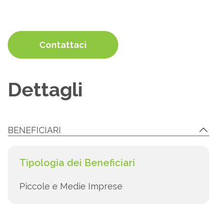
Contattaci
Dettagli
BENEFICIARI
Tipologia dei Beneficiari
Piccole e Medie Imprese