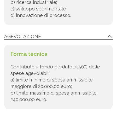
b) ricerca industriale;
c) sviluppo sperimentale;
d) innovazione di processo.
AGEVOLAZIONE
Forma tecnica
Contributo a fondo perduto al 50% delle
spese agevolabili.
a) limite minimo di spesa ammissibile:
maggiore di 20.000,00 euro;
b) limite massimo di spesa ammissibile:
240.000,00 euro.