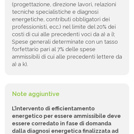
(progettazione, direzione lavori, relazioni
tecniche specialistiche e diagnosi
energetiche, contributi obbligatori dei
professionisti, ecc.) nel limite del 20% dei
costi di cui alle precedenti voci da a) a i);
Spese generali determinate con un tasso
forfettario pari al 7% delle spese
ammissibili di cui alle precedenti lettere da
a) a k).
Note aggiuntive
L’intervento di efficientamento
energetico per essere ammissibile deve
essere corredato in fase di domanda
dalla diagnosi energetica finalizzata ad