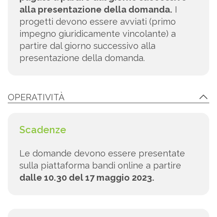
alla presentazione della domanda.
I
progetti devono essere avviati (primo
impegno giuridicamente vincolante) a
partire dal giorno successivo alla
presentazione della domanda.
OPERATIVITÀ
Scadenze
Le domande devono essere presentate
sulla piattaforma bandi online a partire
dalle 10.30 del 17 maggio 2023.