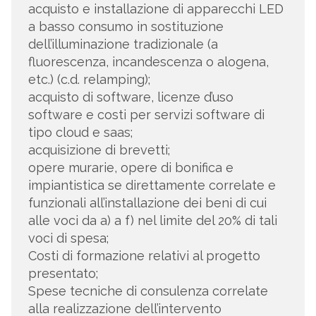
acquisto e installazione di apparecchi LED
a basso consumo in sostituzione
dell’illuminazione tradizionale (a
fluorescenza, incandescenza o alogena,
etc.) (c.d. relamping);
acquisto di software, licenze d’uso
software e costi per servizi software di
tipo cloud e saas;
acquisizione di brevetti;
opere murarie, opere di bonifica e
impiantistica se direttamente correlate e
funzionali all’installazione dei beni di cui
alle voci da a) a f) nel limite del 20% di tali
voci di spesa;
Costi di formazione relativi al progetto
presentato;
Spese tecniche di consulenza correlate
alla realizzazione dell’intervento