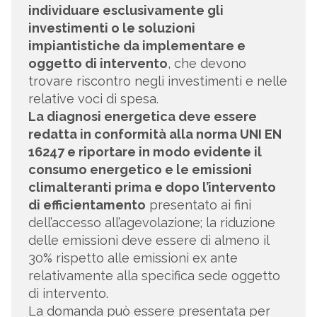
individuare esclusivamente gli
investimenti o le soluzioni
impiantistiche da implementare e
oggetto di intervento
, che devono
trovare riscontro negli investimenti e nelle
relative voci di spesa.
La diagnosi energetica deve essere
redatta in conformità alla norma UNI EN
16247 e riportare in modo evidente il
consumo energetico e le emissioni
climalteranti prima e dopo l’intervento
di efficientamento
presentato ai fini
dell’accesso all’agevolazione; la riduzione
delle emissioni deve essere di almeno il
30% rispetto alle emissioni ex ante
relativamente alla specifica sede oggetto
di intervento.
La domanda può essere presentata per