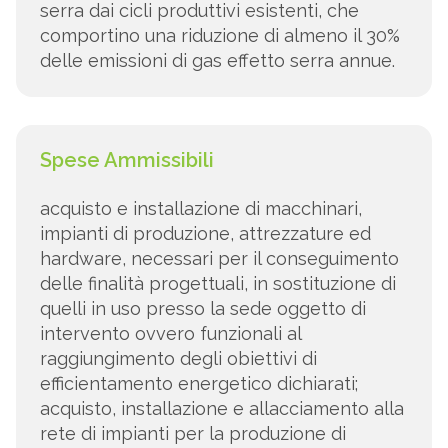
serra dai cicli produttivi esistenti, che
comportino una riduzione di almeno il 30%
delle emissioni di gas effetto serra annue.
Spese Ammissibili
acquisto e installazione di macchinari,
impianti di produzione, attrezzature ed
hardware, necessari per il conseguimento
delle finalità progettuali, in sostituzione di
quelli in uso presso la sede oggetto di
intervento ovvero funzionali al
raggiungimento degli obiettivi di
efficientamento energetico dichiarati;
acquisto, installazione e allacciamento alla
rete di impianti per la produzione di