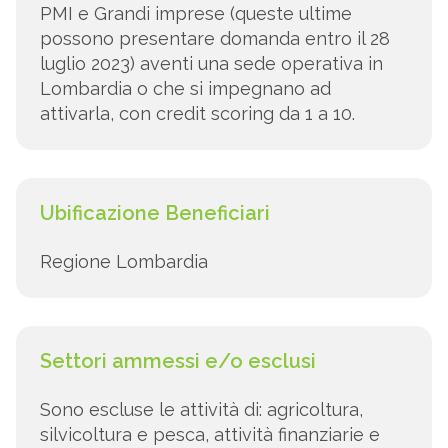
PMI e Grandi imprese (queste ultime
possono presentare domanda entro il 28
luglio 2023) aventi una sede operativa in
Lombardia o che si impegnano ad
attivarla, con credit scoring da 1 a 10.
Ubificazione Beneficiari
Regione Lombardia
Settori ammessi e/o esclusi
Sono escluse le attività di: agricoltura,
silvicoltura e pesca, attività finanziarie e