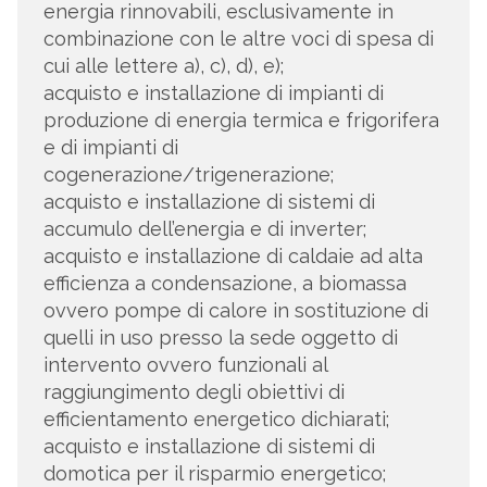
energia rinnovabili, esclusivamente in
combinazione con le altre voci di spesa di
cui alle lettere a), c), d), e);
acquisto e installazione di impianti di
produzione di energia termica e frigorifera
e di impianti di
cogenerazione/trigenerazione;
acquisto e installazione di sistemi di
accumulo dell’energia e di inverter;
acquisto e installazione di caldaie ad alta
efficienza a condensazione, a biomassa
ovvero pompe di calore in sostituzione di
quelli in uso presso la sede oggetto di
intervento ovvero funzionali al
raggiungimento degli obiettivi di
efficientamento energetico dichiarati;
acquisto e installazione di sistemi di
domotica per il risparmio energetico;