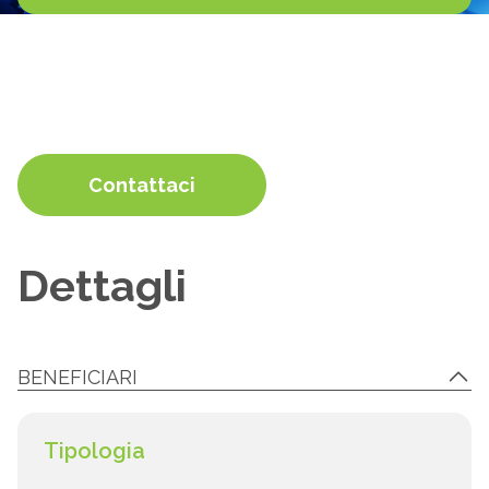
Contattaci
Dettagli
BENEFICIARI
Tipologia