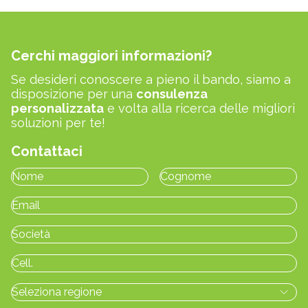
Cerchi maggiori informazioni?
Se desideri conoscere a pieno il bando, siamo a
disposizione per una
consulenza
personalizzata
e volta alla ricerca delle migliori
soluzioni per te!
Contattaci