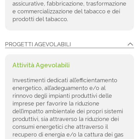
assicurative, fabbricazione, trasformazione
e commercializzazione del tabacco e dei
prodotti del tabacco.
PROGETTI AGEVOLABILI
Attività Agevolabili
Investimenti dedicati all’efficientamento
energetico, all’adeguamento e/o al
rinnovo degli impianti produttivi delle
imprese per favorire la riduzione
dell’impatto ambientale dei propri sistemi
produttivi, sia attraverso la riduzione dei
consumi energetici che attraverso il
recupero di energia e/o la cattura dei gas