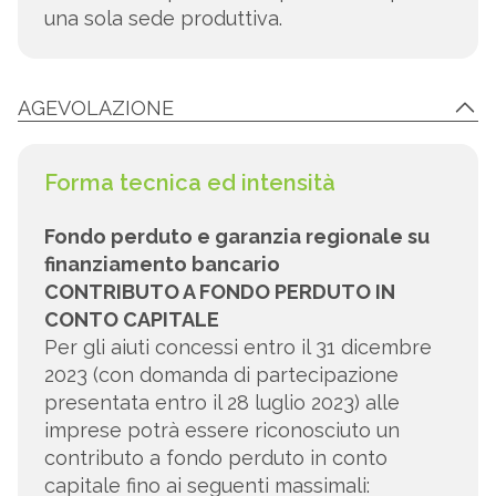
una sola sede produttiva.
AGEVOLAZIONE
Forma tecnica ed intensità
Fondo perduto e garanzia regionale su
finanziamento bancario
CONTRIBUTO A FONDO PERDUTO IN
CONTO CAPITALE
Per gli aiuti concessi entro il 31 dicembre
2023 (con domanda di partecipazione
presentata entro il 28 luglio 2023) alle
imprese potrà essere riconosciuto un
contributo a fondo perduto in conto
capitale fino ai seguenti massimali: