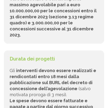
massimo agevolabile pari a euro
10.000.000,00 per le concessioni entro il
31 dicembre 2023 (sezione 3.13 regime
quadro) e 3.000.000,00 per le
concessioni successive al 31 dicembre
2023.
Durata dei progetti
Gli
interventi devono essere realizzati e
rendicontati entro 18 mesi dalla
pubblicazione sul BURL del decreto di
concessione dell’agevolazione
(salvo
motivata proroga di 3 mesi).
Le spese devono essere fatturate e
pagate a partire dal giorno successivo