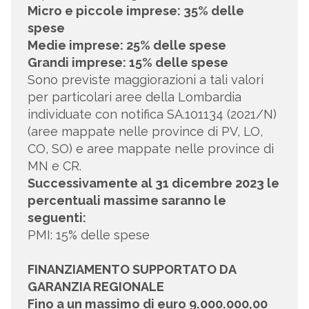
Micro e piccole imprese: 35% delle
spese
Medie imprese: 25% delle spese
Grandi imprese: 15% delle spese
Sono previste maggiorazioni a tali valori
per particolari aree della Lombardia
individuate con notifica SA.101134 (2021/N)
(aree mappate nelle province di PV, LO,
CO, SO) e aree mappate nelle province di
MN e CR.
Successivamente al 31 dicembre 2023 le
percentuali massime saranno le
seguenti:
PMI: 15% delle spese
FINANZIAMENTO SUPPORTATO DA
GARANZIA REGIONALE
Fino a un massimo di euro 9.000.000,00