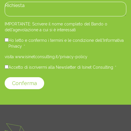
IMPORTANTE: Scrivere il nome completo del Bando o
dell'agevolazione a cui si è interessati
Ho letto e confermo i termini e le condizione dell'Informativa
Privacy
*
visita www.isinetconsulting.it/privacy-policy
Accetto di iscrivermi alla Newsletter di Isinet Consulting
*
Conferma