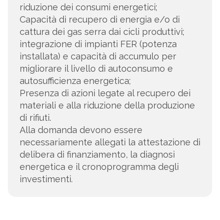
riduzione dei consumi energetici;
Capacità di recupero di energia e/o di
cattura dei gas serra dai cicli produttivi;
integrazione di impianti FER (potenza
installata) e capacità di accumulo per
migliorare il livello di autoconsumo e
autosufficienza energetica;
Presenza di azioni legate al recupero dei
materiali e alla riduzione della produzione
di rifiuti.
Alla domanda devono essere
necessariamente allegati la attestazione di
delibera di finanziamento, la diagnosi
energetica e il cronoprogramma degli
investimenti.