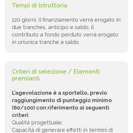
Tempi di Istruttoria
120 giorni. Il finanziamento verrà erogato in
due tranches, anticipo e saldo. Il
contributo a fondo perduto verrà erogato
in un’unica tranche a saldo.
Criteri di selezione / Elementi
premianti
L’agevolazione è a sportello, previo
raggiungimento di punteggio minimo
(60/100) con riferimento ai seguenti
criteri
:
Qualità progettuale;
Capacità di generare effetti in termini di