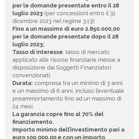
per le domande presentate entro il 28
luglio 2023
(per concessioni entro il 31
dicembre 2023 nel regime 3.13);
Fino a un massimo di euro 2.850.000,00
per le domande presentate dopo il 28
luglio 2023;
Tasso di interesse
: tasso di mercato
applicato alle risorse finanziarie messe a
disposizione dai Soggetti Finanziatori
convenzionati;
Durata:
compresa tra un minimo di 3 anni
e un massimo di 6 anni, incluso l’eventuale
preammortamento fino ad un massimo di
24 mesi.
La garanzia copre fino al 70% del
finanziamento.
Importo minimo dell’investimento
pari a
euro 100.000,00 e con un importo