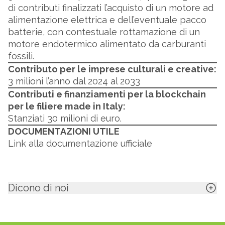
di contributi finalizzati l’acquisto di un motore ad
alimentazione elettrica e dell’eventuale pacco
batterie, con contestuale rottamazione di un
motore endotermico alimentato da carburanti
fossili.
Contributo per le imprese culturali e creative:
3 milioni l’anno dal 2024 al 2033
Contributi e finanziamenti per la blockchain
per le filiere made in Italy:
Stanziati 30 milioni di euro.
DOCUMENTAZIONI UTILE
Link alla documentazione ufficiale
Dicono di noi