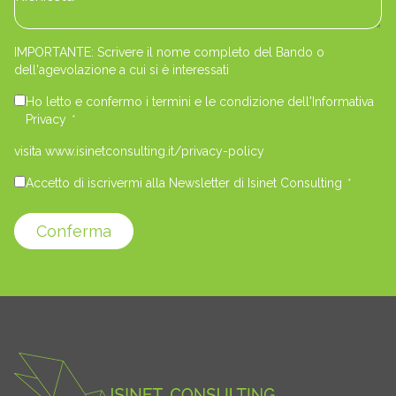
IMPORTANTE: Scrivere il nome completo del Bando o
dell'agevolazione a cui si è interessati
Ho letto e confermo i termini e le condizione dell'Informativa
Privacy
*
visita www.isinetconsulting.it/privacy-policy
Accetto di iscrivermi alla Newsletter di Isinet Consulting
*
Conferma