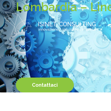
Lombardia – Line
Contattaci