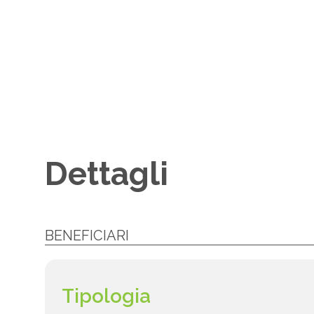
Dettagli
BENEFICIARI
Tipologia