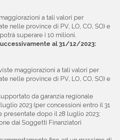
maggiorazioni a tali valori per
ate nelle province di PV, LO, CO, SO) e
trà superare i 10 milioni.
successivamente al 31/12/2023:
ste maggiorazioni a tali valori per
ate nelle province di PV, LO, CO, SO) e
supportato da garanzia regionale
uglio 2023 (per concessioni entro il 31
 presentate dopo il 28 luglio 2023;
ione dai Soggetti Finanziatori