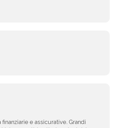
 finanziarie e assicurative. Grandi