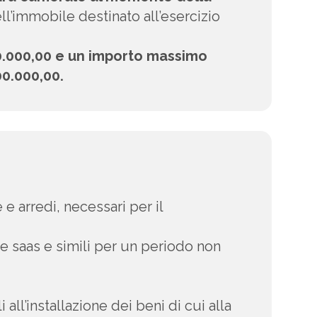
dell’immobile destinato all’esercizio
0.000,00 e un importo massimo
00.000,00.
 e arredi, necessari per il
 e saas e simili per un periodo non
all’installazione dei beni di cui alla