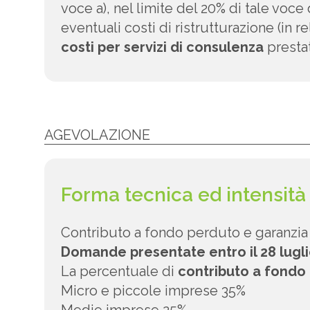
voce a), nel limite del 20% di tale voce
eventuali costi di ristrutturazione (in 
costi per servizi di consulenza
prestat
AGEVOLAZIONE
Forma tecnica ed intensità
Contributo a fondo perduto e garanzia
Domande presentate entro il 28 lugli
La percentuale di
contributo a fondo
Micro e piccole imprese 35%